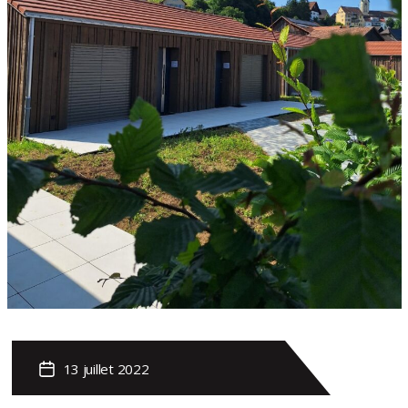
13 juillet 2022
Post
date