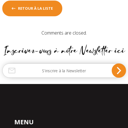
RETOUR À LA LISTE
Comments are closed.
Inscrivez-vous à notre Newsletter ici
MENU