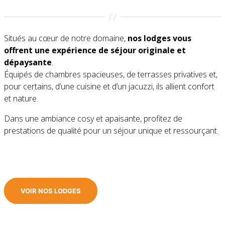
Situés au cœur de notre domaine,
nos lodges vous
offrent une expérience de séjour originale et
dépaysante
.
Équipés de chambres spacieuses, de terrasses privatives et,
pour certains, d’une cuisine et d’un jacuzzi, ils allient confort
et nature.
Dans une ambiance cosy et apaisante, profitez de
prestations de qualité pour un séjour unique et ressourçant.
VOIR NOS LODGES