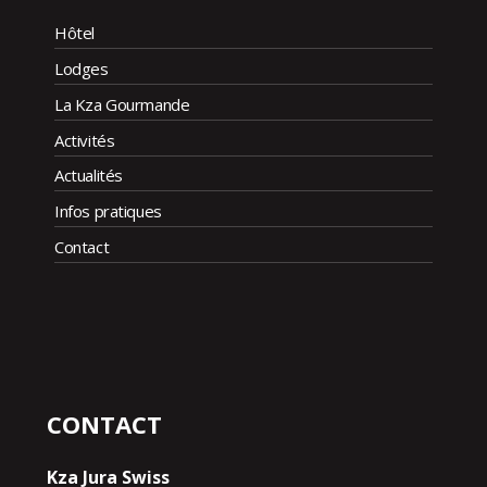
Hôtel
Lodges
La Kza Gourmande
Activités
Actualités
Infos pratiques
Contact
CONTACT
Kza Jura Swiss