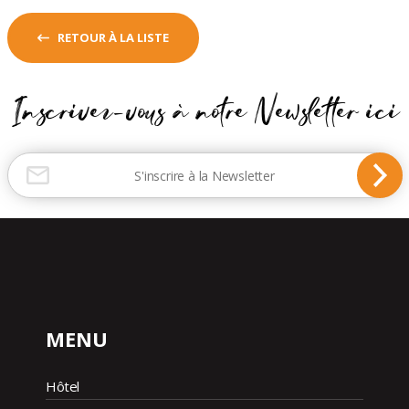
RETOUR À LA LISTE
Inscrivez-vous à notre Newsletter ici
MENU
Hôtel