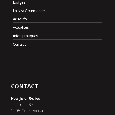
Lodges
La Kza Gourmande
Activités
Actualités
Infos pratiques
Contact
CONTACT
Kza Jura Swiss
Le Clôtre 92
2905 Courtedoux