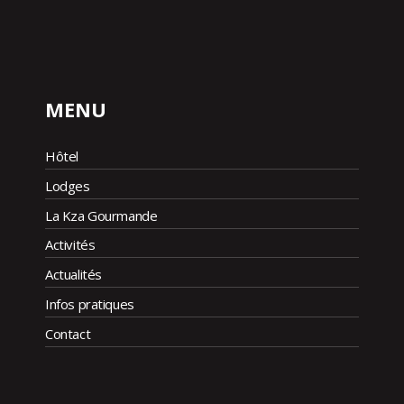
MENU
Hôtel
Lodges
La Kza Gourmande
Activités
Actualités
Infos pratiques
Contact