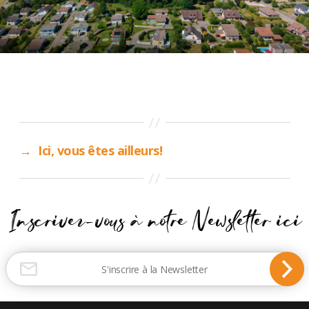
→
Ici, vous êtes ailleurs!
Inscrivez-vous à notre Newsletter ici