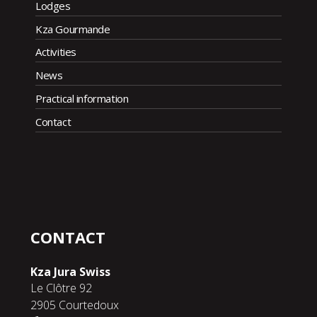
Lodges
Kza Gourmande
Activities
News
Practical information
Contact
CONTACT
Kza Jura Swiss
Le Clôtre 92
2905 Courtedoux