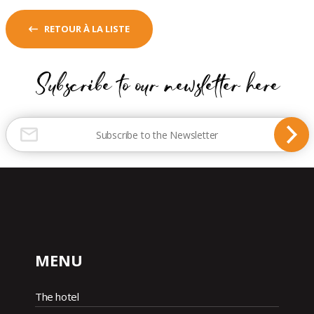
RETOUR À LA LISTE
Subscribe to our newsletter here
MENU
The hotel